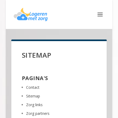
SITEMAP
PAGINA'S
Contact
Sitemap
Zorg links
Zorg partners