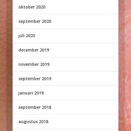
oktober 2020
september 2020
juli 2020
december 2019
november 2019
september 2019
januari 2019
september 2018
augustus 2018