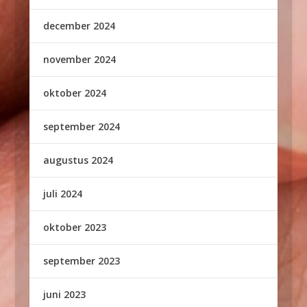
december 2024
november 2024
oktober 2024
september 2024
augustus 2024
juli 2024
oktober 2023
september 2023
juni 2023