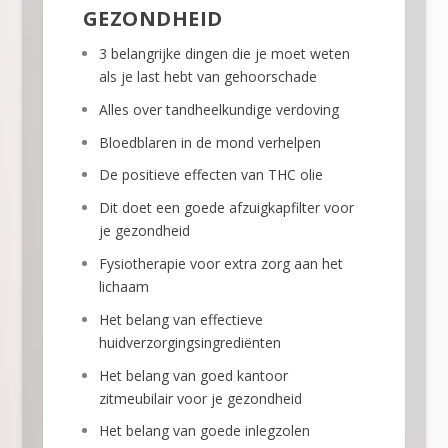
GEZONDHEID
3 belangrijke dingen die je moet weten
als je last hebt van gehoorschade
Alles over tandheelkundige verdoving
Bloedblaren in de mond verhelpen
De positieve effecten van THC olie
Dit doet een goede afzuigkapfilter voor
je gezondheid
Fysiotherapie voor extra zorg aan het
lichaam
Het belang van effectieve
huidverzorgingsingrediënten
Het belang van goed kantoor
zitmeubilair voor je gezondheid
Het belang van goede inlegzolen