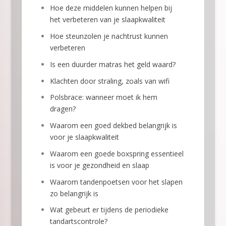
Hoe deze middelen kunnen helpen bij
het verbeteren van je slaapkwaliteit
Hoe steunzolen je nachtrust kunnen
verbeteren
Is een duurder matras het geld waard?
Klachten door straling, zoals van wifi
Polsbrace: wanneer moet ik hem
dragen?
Waarom een goed dekbed belangrijk is
voor je slaapkwaliteit
Waarom een goede boxspring essentieel
is voor je gezondheid en slaap
Waarom tandenpoetsen voor het slapen
zo belangrijk is
Wat gebeurt er tijdens de periodieke
tandartscontrole?