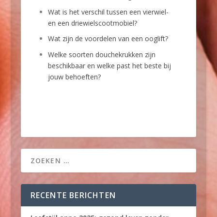
Wat is het verschil tussen een vierwiel-
en een driewielscootmobiel?
Wat zijn de voordelen van een ooglift?
Welke soorten douchekrukken zijn
beschikbaar en welke past het beste bij
jouw behoeften?
RECENTE BERICHTEN