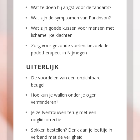
Wat te doen bij angst voor de tandarts?
Wat zijn de symptomen van Parkinson?
Wat zijn goede kussen voor mensen met
lichamelijke klachten
Zorg voor gezonde voeten: bezoek de
podotherapeut in Nijmegen
UITERLIJK
De voordelen van een onzichtbare
beugel
Hoe kun je wallen onder je ogen
verminderen?
Je zelfvertrouwen terug met een
ooglidcorrectie
Sokken bestellen? Denk aan je leeftijd in
verband met de veiligheid