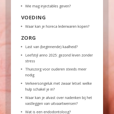
Wie mag injectables geven?
VOEDING
Waar kan je horeca lederwaren kopen?
ZORG
Last van (beginnende) kaalheid?
Leefstijl anno 2025: gezond leven zonder
stress
Thuiszorg voor ouderen steeds meer
nodig
Verkeersongeluk met zwaar letsel: welke
hulp schakel je in?
Waar kan je alvast over nadenken bij het
vastleggen van uitvaartwensen?
Wat is een endodontoloog?