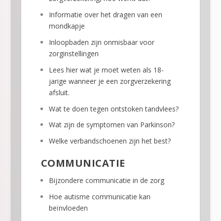
Informatie over het dragen van een
mondkapje
Inloopbaden zijn onmisbaar voor
zorginstellingen
Lees hier wat je moet weten als 18-
jarige wanneer je een zorgverzekering
afsluit.
Wat te doen tegen ontstoken tandvlees?
Wat zijn de symptomen van Parkinson?
Welke verbandschoenen zijn het best?
COMMUNICATIE
Bijzondere communicatie in de zorg
Hoe autisme communicatie kan
beïnvloeden