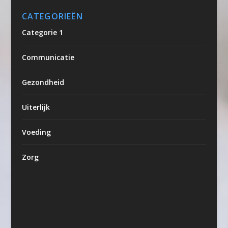
CATEGORIEËN
Categorie 1
Communicatie
Gezondheid
Uiterlijk
Voeding
Zorg