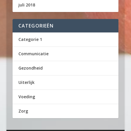
juli 2018
CATEGORIEËN
Categorie 1
Communicatie
Gezondheid
Uiterlijk
Voeding
Zorg