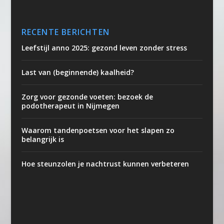
RECENTE BERICHTEN
Leefstijl anno 2025: gezond leven zonder stress
Last van (beginnende) kaalheid?
Zorg voor gezonde voeten: bezoek de
podotherapeut in Nijmegen
Waarom tandenpoetsen voor het slapen zo
belangrijk is
Hoe steunzolen je nachtrust kunnen verbeteren