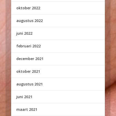
oktober 2022
augustus 2022
juni 2022
februari 2022
december 2021
oktober 2021
augustus 2021
juni 2021
maart 2021