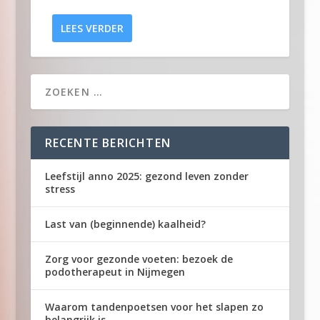
LEES VERDER
RECENTE BERICHTEN
Leefstijl anno 2025: gezond leven zonder
stress
Last van (beginnende) kaalheid?
Zorg voor gezonde voeten: bezoek de
podotherapeut in Nijmegen
Waarom tandenpoetsen voor het slapen zo
belangrijk is