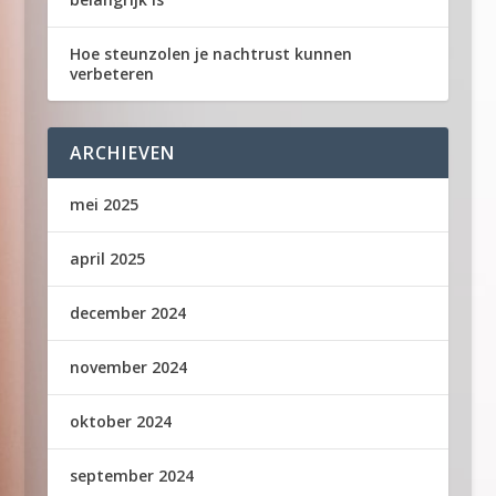
Hoe steunzolen je nachtrust kunnen
verbeteren
ARCHIEVEN
mei 2025
april 2025
december 2024
november 2024
oktober 2024
september 2024