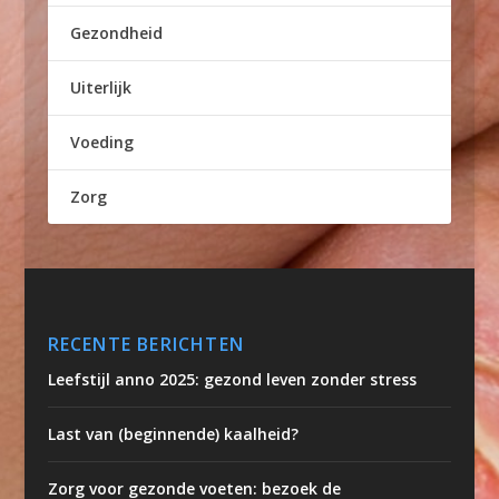
Gezondheid
Uiterlijk
Voeding
Zorg
RECENTE BERICHTEN
Leefstijl anno 2025: gezond leven zonder stress
Last van (beginnende) kaalheid?
Zorg voor gezonde voeten: bezoek de