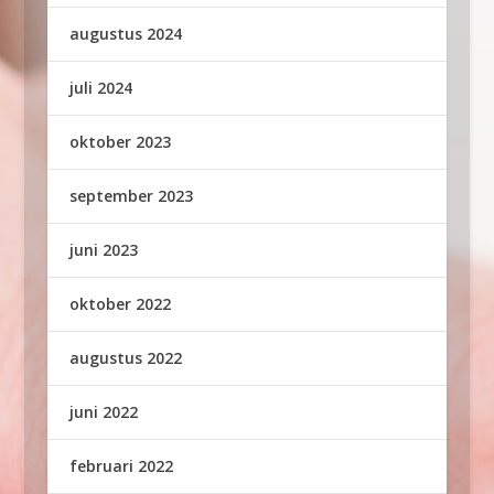
augustus 2024
juli 2024
oktober 2023
september 2023
juni 2023
oktober 2022
augustus 2022
juni 2022
februari 2022