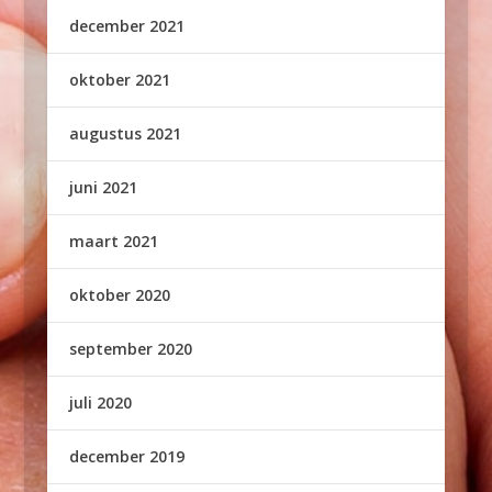
december 2021
oktober 2021
augustus 2021
juni 2021
maart 2021
oktober 2020
september 2020
juli 2020
december 2019