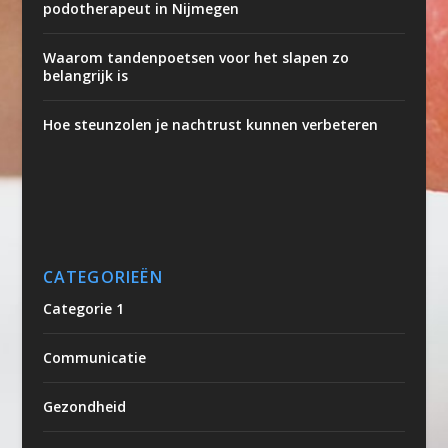
podotherapeut in Nijmegen
Waarom tandenpoetsen voor het slapen zo
belangrijk is
Hoe steunzolen je nachtrust kunnen verbeteren
CATEGORIEËN
Categorie 1
Communicatie
Gezondheid