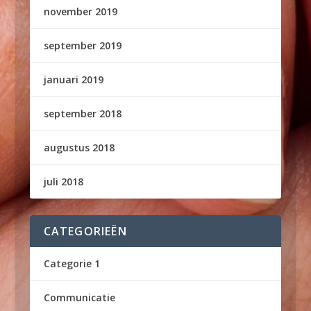
november 2019
september 2019
januari 2019
september 2018
augustus 2018
juli 2018
CATEGORIEËN
Categorie 1
Communicatie