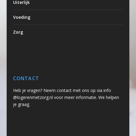
Uiterlijk
Voeding
Zorg
CONTACT
Heb je vragen? Neem contact met ons op via info
@logerenmetzorg.nl voor meer informatie. We helpen
je graag.