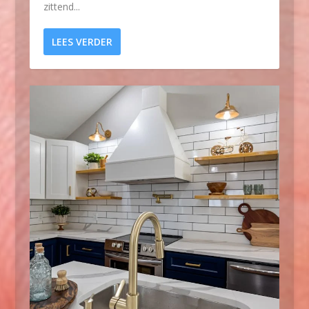
zittend...
LEES VERDER