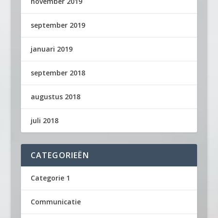
november 2019
september 2019
januari 2019
september 2018
augustus 2018
juli 2018
CATEGORIEËN
Categorie 1
Communicatie