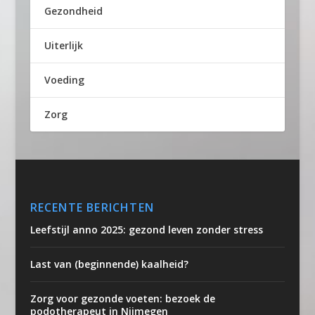
Gezondheid
Uiterlijk
Voeding
Zorg
RECENTE BERICHTEN
Leefstijl anno 2025: gezond leven zonder stress
Last van (beginnende) kaalheid?
Zorg voor gezonde voeten: bezoek de
podotherapeut in Nijmegen