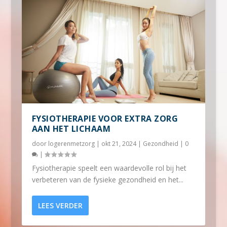
FYSIOTHERAPIE VOOR EXTRA ZORG
AAN HET LICHAAM
door
logerenmetzorg
|
okt 21, 2024
|
Gezondheid
|
0
|
Fysiotherapie speelt een waardevolle rol bij het
verbeteren van de fysieke gezondheid en het...
LEES VERDER