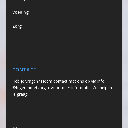
Voeding
Zorg
CONTACT
Heb je vragen? Neem contact met ons op via info
@logerenmetzorg.nl voor meer informatie. We helpen
je graag.