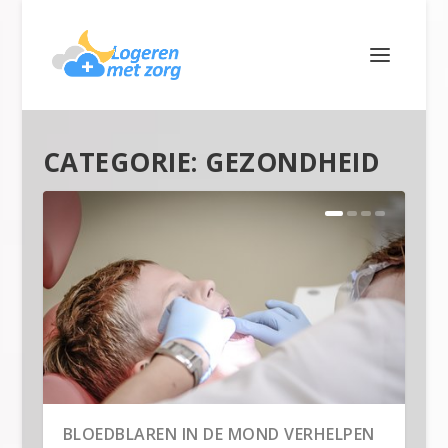
CATEGORIE:
GEZONDHEID
BLOEDBLAREN IN DE MOND VERHELPEN