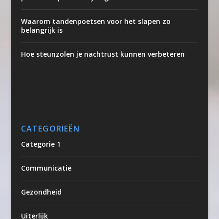
Waarom tandenpoetsen voor het slapen zo
belangrijk is
Hoe steunzolen je nachtrust kunnen verbeteren
CATEGORIEËN
Categorie 1
Communicatie
Gezondheid
Uiterlijk