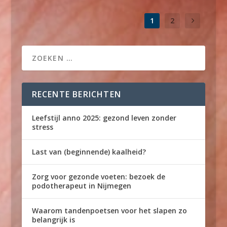
1
2
RECENTE BERICHTEN
Leefstijl anno 2025: gezond leven zonder
stress
Last van (beginnende) kaalheid?
Zorg voor gezonde voeten: bezoek de
podotherapeut in Nijmegen
Waarom tandenpoetsen voor het slapen zo
belangrijk is