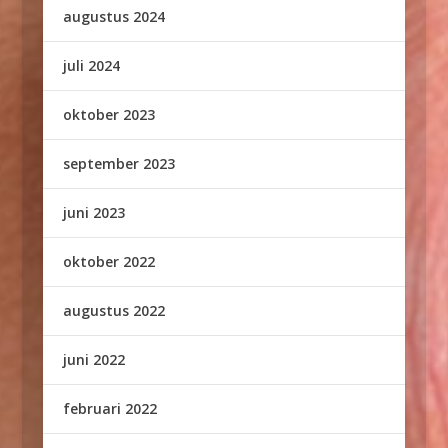
augustus 2024
juli 2024
oktober 2023
september 2023
juni 2023
oktober 2022
augustus 2022
juni 2022
februari 2022