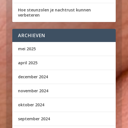
Hoe steunzolen je nachtrust kunnen
verbeteren
ARCHIEVEN
mei 2025
april 2025
december 2024
november 2024
oktober 2024
september 2024