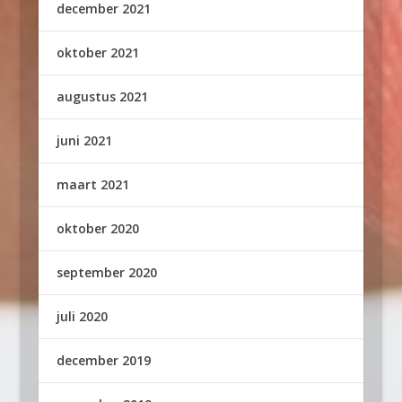
december 2021
oktober 2021
augustus 2021
juni 2021
maart 2021
oktober 2020
september 2020
juli 2020
december 2019