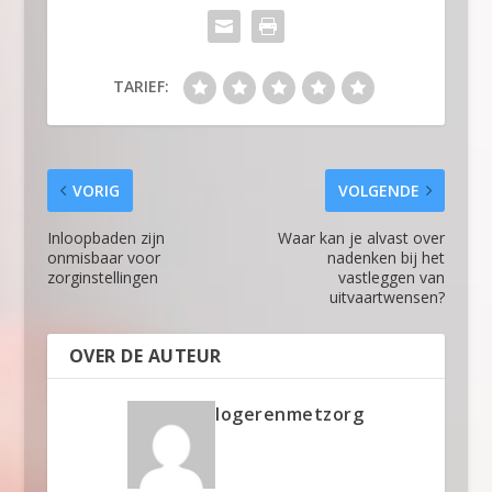
TARIEF:
VORIG
VOLGENDE
Inloopbaden zijn
Waar kan je alvast over
onmisbaar voor
nadenken bij het
zorginstellingen
vastleggen van
uitvaartwensen?
OVER DE AUTEUR
logerenmetzorg