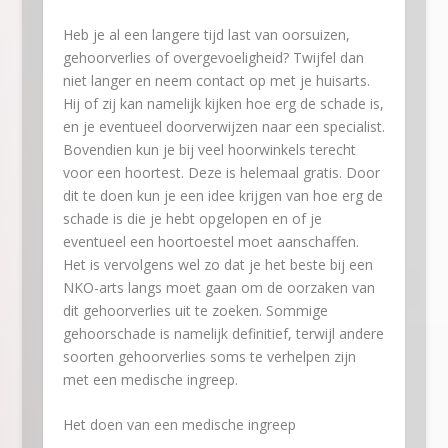
Heb je al een langere tijd last van oorsuizen,
gehoorverlies of overgevoeligheid? Twijfel dan
niet langer en neem contact op met je huisarts.
Hij of zij kan namelijk kijken hoe erg de schade is,
en je eventueel doorverwijzen naar een specialist.
Bovendien kun je bij veel hoorwinkels terecht
voor een hoortest. Deze is helemaal gratis. Door
dit te doen kun je een idee krijgen van hoe erg de
schade is die je hebt opgelopen en of je
eventueel een hoortoestel moet aanschaffen.
Het is vervolgens wel zo dat je het beste bij een
NKO-arts langs moet gaan om de oorzaken van
dit gehoorverlies uit te zoeken. Sommige
gehoorschade is namelijk definitief, terwijl andere
soorten gehoorverlies soms te verhelpen zijn
met een medische ingreep.
Het doen van een medische ingreep