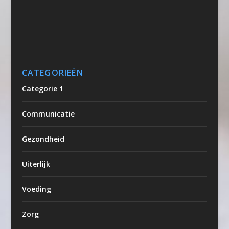
CATEGORIEËN
Categorie 1
Communicatie
Gezondheid
Uiterlijk
Voeding
Zorg