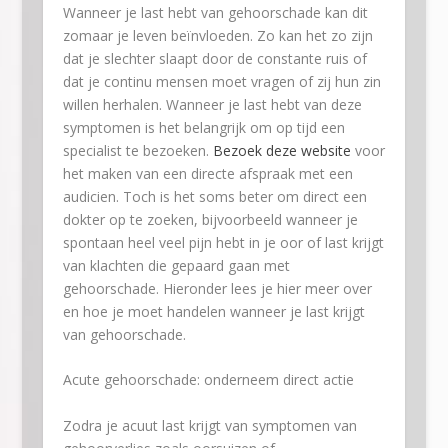
Wanneer je last hebt van gehoorschade kan dit
zomaar je leven beïnvloeden. Zo kan het zo zijn
dat je slechter slaapt door de constante ruis of
dat je continu mensen moet vragen of zij hun zin
willen herhalen. Wanneer je last hebt van deze
symptomen is het belangrijk om op tijd een
specialist te bezoeken.
Bezoek deze website
voor
het maken van een directe afspraak met een
audicien. Toch is het soms beter om direct een
dokter op te zoeken, bijvoorbeeld wanneer je
spontaan heel veel pijn hebt in je oor of last krijgt
van klachten die gepaard gaan met
gehoorschade. Hieronder lees je hier meer over
en hoe je moet handelen wanneer je last krijgt
van gehoorschade.
Acute gehoorschade: onderneem direct actie
Zodra je acuut last krijgt van symptomen van