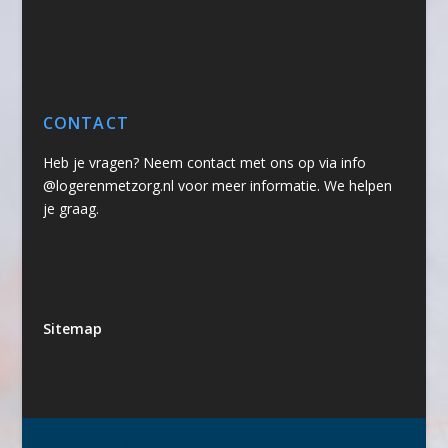
CONTACT
Heb je vragen? Neem contact met ons op via info
@logerenmetzorg.nl voor meer informatie. We helpen
je graag.
Sitemap
Ontworpen door
| Mogelijk gemaakt
Elegant Themes