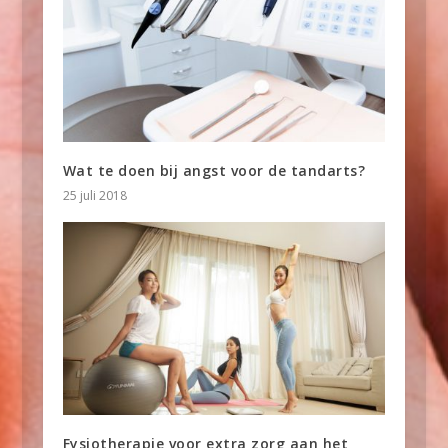
Wat te doen bij angst voor de tandarts?
25 juli 2018
Fysiotherapie voor extra zorg aan het