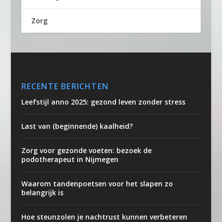
Zorg
RECENTE BERICHTEN
Leefstijl anno 2025: gezond leven zonder stress
Last van (beginnende) kaalheid?
Zorg voor gezonde voeten: bezoek de
podotherapeut in Nijmegen
Waarom tandenpoetsen voor het slapen zo
belangrijk is
Hoe steunzolen je nachtrust kunnen verbeteren