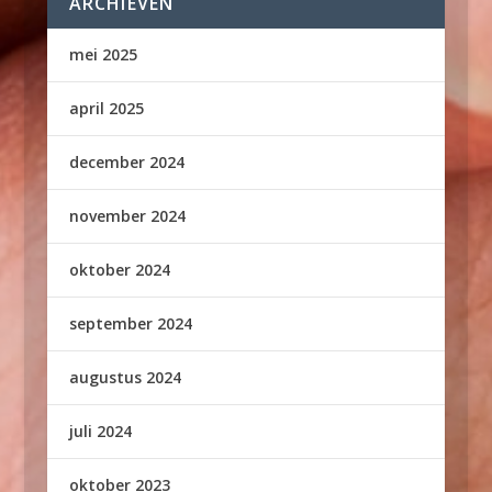
ARCHIEVEN
mei 2025
april 2025
december 2024
november 2024
oktober 2024
september 2024
augustus 2024
juli 2024
oktober 2023