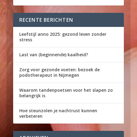
RECENTE BERICHTEN
Leefstijl anno 2025: gezond leven zonder
stress
Last van (beginnende) kaalheid?
Zorg voor gezonde voeten: bezoek de
podotherapeut in Nijmegen
Waarom tandenpoetsen voor het slapen zo
belangrijk is
Hoe steunzolen je nachtrust kunnen
verbeteren