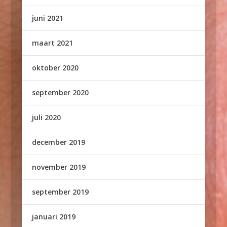
juni 2021
maart 2021
oktober 2020
september 2020
juli 2020
december 2019
november 2019
september 2019
januari 2019