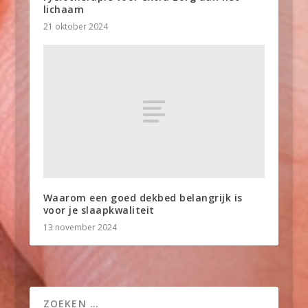
lichaam
21 oktober 2024
Waarom een goed dekbed belangrijk is
voor je slaapkwaliteit
13 november 2024