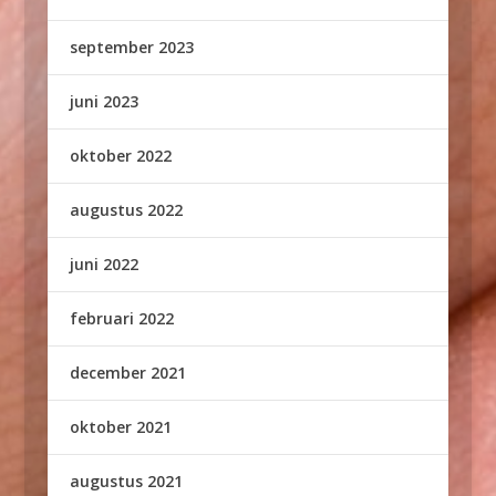
september 2023
juni 2023
oktober 2022
augustus 2022
juni 2022
februari 2022
december 2021
oktober 2021
augustus 2021