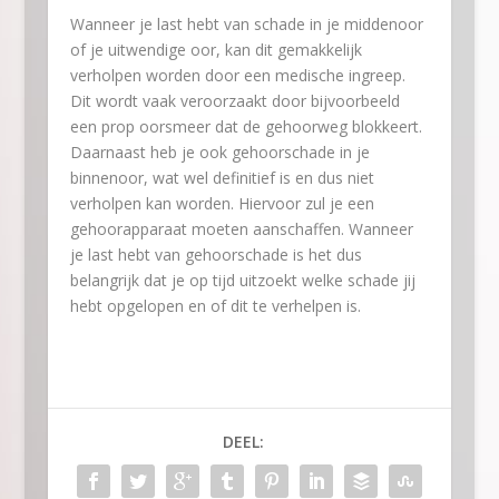
Wanneer je last hebt van schade in je middenoor
of je uitwendige oor, kan dit gemakkelijk
verholpen worden door een medische ingreep.
Dit wordt vaak veroorzaakt door bijvoorbeeld
een prop oorsmeer dat de gehoorweg blokkeert.
Daarnaast heb je ook gehoorschade in je
binnenoor, wat wel definitief is en dus niet
verholpen kan worden. Hiervoor zul je een
gehoorapparaat moeten aanschaffen. Wanneer
je last hebt van gehoorschade is het dus
belangrijk dat je op tijd uitzoekt welke schade jij
hebt opgelopen en of dit te verhelpen is.
DEEL: