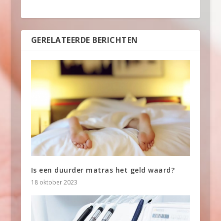
GERELATEERDE BERICHTEN
Is een duurder matras het geld waard?
18 oktober 2023