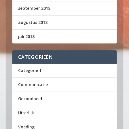
september 2018
augustus 2018
juli 2018
CATEGORIEËN
Categorie 1
Communicatie
Gezondheid
Uiterlijk
Voeding