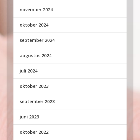
november 2024
oktober 2024
september 2024
augustus 2024
juli 2024
oktober 2023
september 2023
juni 2023
oktober 2022