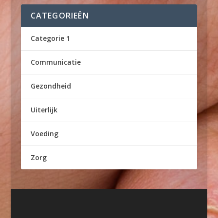
CATEGORIEËN
Categorie 1
Communicatie
Gezondheid
Uiterlijk
Voeding
Zorg