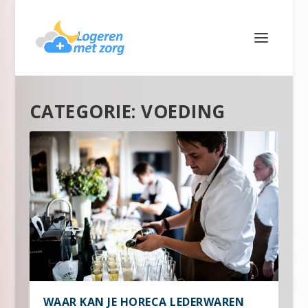
CATEGORIE:
VOEDING
WAAR KAN JE HORECA LEDERWAREN