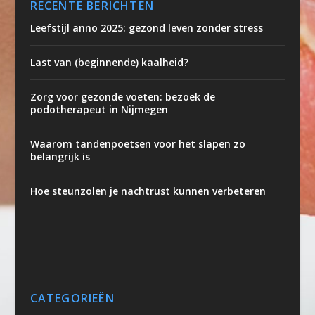
RECENTE BERICHTEN
Leefstijl anno 2025: gezond leven zonder stress
Last van (beginnende) kaalheid?
Zorg voor gezonde voeten: bezoek de
podotherapeut in Nijmegen
Waarom tandenpoetsen voor het slapen zo
belangrijk is
Hoe steunzolen je nachtrust kunnen verbeteren
CATEGORIEËN