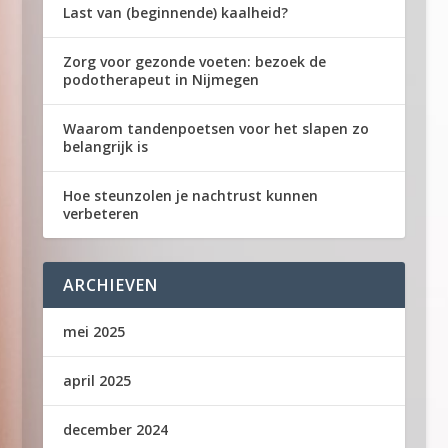
Last van (beginnende) kaalheid?
Zorg voor gezonde voeten: bezoek de
podotherapeut in Nijmegen
Waarom tandenpoetsen voor het slapen zo
belangrijk is
Hoe steunzolen je nachtrust kunnen
verbeteren
ARCHIEVEN
mei 2025
april 2025
december 2024