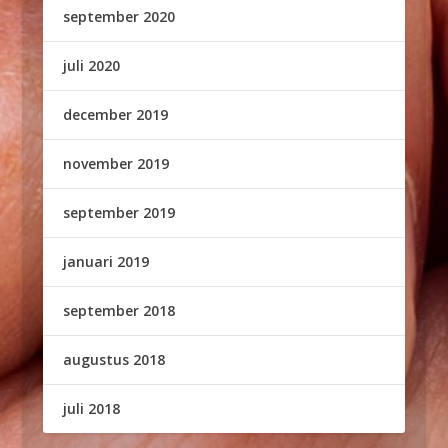
september 2020
juli 2020
december 2019
november 2019
september 2019
januari 2019
september 2018
augustus 2018
juli 2018