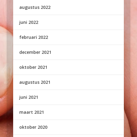
augustus 2022
juni 2022
februari 2022
december 2021
oktober 2021
augustus 2021
juni 2021
maart 2021
oktober 2020