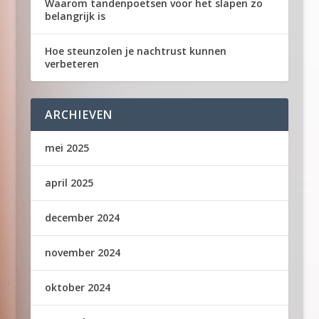
Waarom tandenpoetsen voor het slapen zo
belangrijk is
Hoe steunzolen je nachtrust kunnen
verbeteren
ARCHIEVEN
mei 2025
april 2025
december 2024
november 2024
oktober 2024