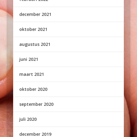
december 2021
oktober 2021
augustus 2021
juni 2021
maart 2021
oktober 2020
september 2020
juli 2020
december 2019