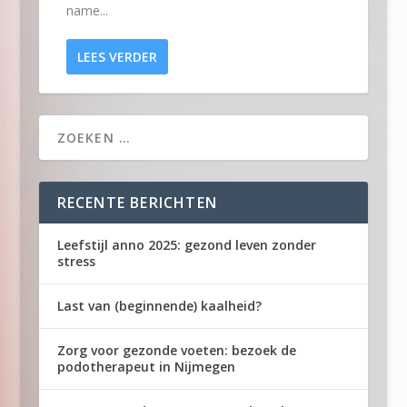
name...
LEES VERDER
RECENTE BERICHTEN
Leefstijl anno 2025: gezond leven zonder
stress
Last van (beginnende) kaalheid?
Zorg voor gezonde voeten: bezoek de
podotherapeut in Nijmegen