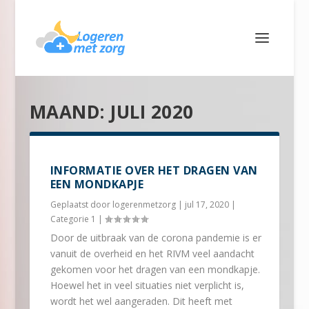
MAAND:
JULI 2020
INFORMATIE OVER HET DRAGEN VAN
EEN MONDKAPJE
Geplaatst door
logerenmetzorg
|
jul 17, 2020
|
Categorie 1
|
Door de uitbraak van de corona pandemie is er
vanuit de overheid en het RIVM veel aandacht
gekomen voor het dragen van een mondkapje.
Hoewel het in veel situaties niet verplicht is,
wordt het wel aangeraden. Dit heeft met