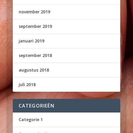
november 2019
september 2019
januari 2019
september 2018
augustus 2018
juli 2018
CATEGORIEËN
Categorie 1