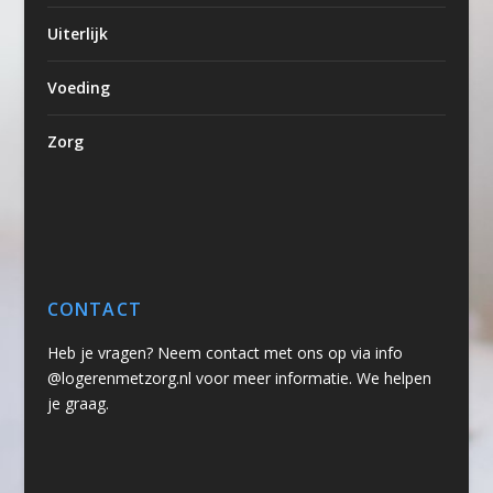
Uiterlijk
Voeding
Zorg
CONTACT
Heb je vragen? Neem contact met ons op via info
@logerenmetzorg.nl voor meer informatie. We helpen
je graag.