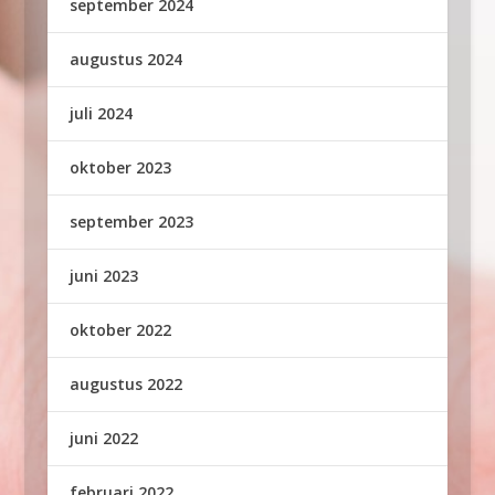
september 2024
augustus 2024
juli 2024
oktober 2023
september 2023
juni 2023
oktober 2022
augustus 2022
juni 2022
februari 2022