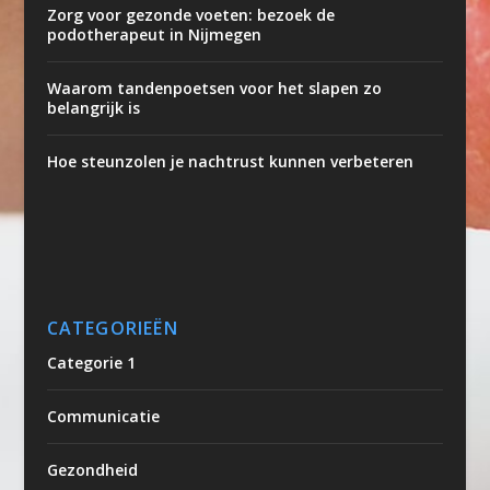
Zorg voor gezonde voeten: bezoek de
podotherapeut in Nijmegen
Waarom tandenpoetsen voor het slapen zo
belangrijk is
Hoe steunzolen je nachtrust kunnen verbeteren
CATEGORIEËN
Categorie 1
Communicatie
Gezondheid