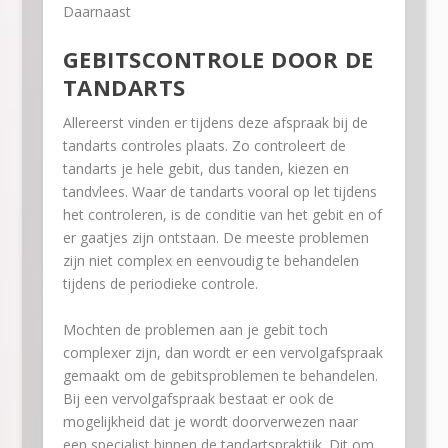
Daarnaast
GEBITSCONTROLE DOOR DE
TANDARTS
Allereerst vinden er tijdens deze afspraak bij de
tandarts controles plaats. Zo controleert de
tandarts je hele gebit, dus tanden, kiezen en
tandvlees. Waar de tandarts vooral op let tijdens
het controleren, is de conditie van het gebit en of
er gaatjes zijn ontstaan. De meeste problemen
zijn niet complex en eenvoudig te behandelen
tijdens de periodieke controle.
Mochten de problemen aan je gebit toch
complexer zijn, dan wordt er een vervolgafspraak
gemaakt om de gebitsproblemen te behandelen.
Bij een vervolgafspraak bestaat er ook de
mogelijkheid dat je wordt doorverwezen naar
een specialist binnen de tandartspraktijk. Dit om