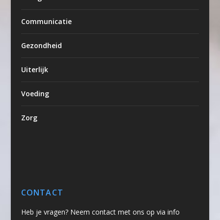
Communicatie
Gezondheid
Uiterlijk
Voeding
Zorg
CONTACT
Heb je vragen? Neem contact met ons op via info