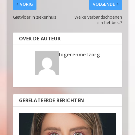
VORIG
VOLGENDE
Gietvloer in ziekenhuis
Welke verbandschoenen
zijn het best?
OVER DE AUTEUR
logerenmetzorg
GERELATEERDE BERICHTEN