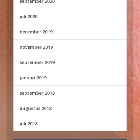
september 2020
juli 2020
december 2019
november 2019
september 2019
januari 2019
september 2018
augustus 2018
juli 2018