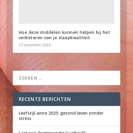
Hoe deze middelen kunnen helpen bij het
verbeteren van je slaapkwaliteit
13 november 2024
RECENTE BERICHTEN
Leefstijl anno 2025: gezond leven zonder
stress
Last van (beginnende) kaalheid?