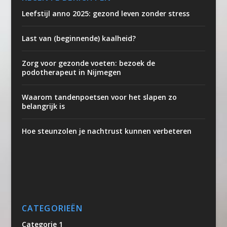
Leefstijl anno 2025: gezond leven zonder stress
Last van (beginnende) kaalheid?
Zorg voor gezonde voeten: bezoek de
podotherapeut in Nijmegen
Waarom tandenpoetsen voor het slapen zo
belangrijk is
Hoe steunzolen je nachtrust kunnen verbeteren
CATEGORIEËN
Categorie 1