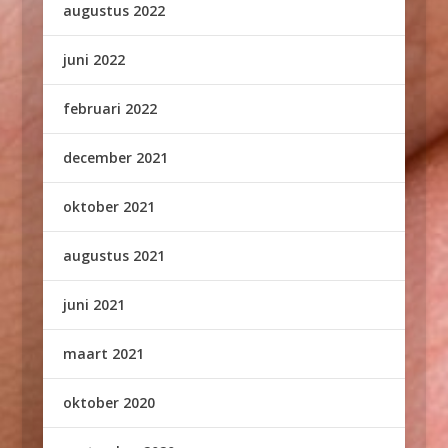
augustus 2022
juni 2022
februari 2022
december 2021
oktober 2021
augustus 2021
juni 2021
maart 2021
oktober 2020