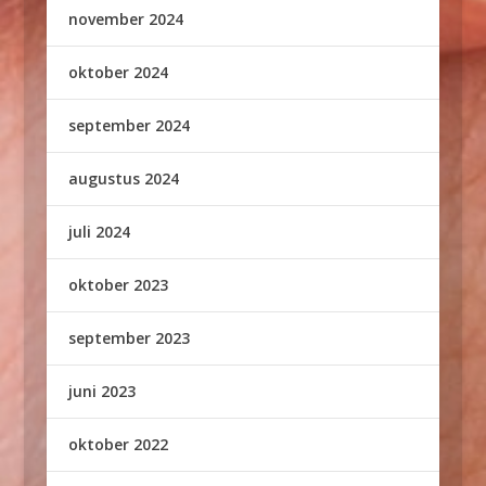
november 2024
oktober 2024
september 2024
augustus 2024
juli 2024
oktober 2023
september 2023
juni 2023
oktober 2022