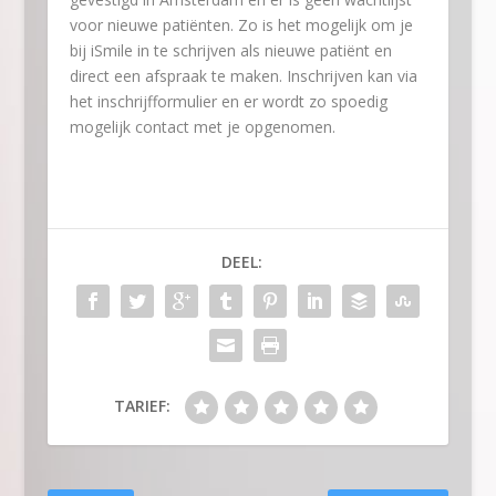
voor nieuwe patiënten. Zo is het mogelijk om je
bij iSmile in te schrijven als nieuwe patiënt en
direct een afspraak te maken. Inschrijven kan via
het inschrijfformulier en er wordt zo spoedig
mogelijk contact met je opgenomen.
DEEL:
TARIEF: