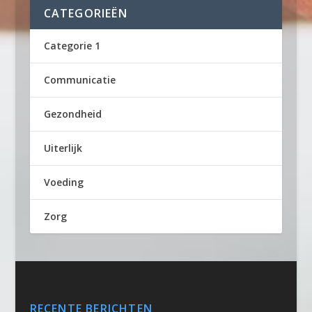
CATEGORIEËN
Categorie 1
Communicatie
Gezondheid
Uiterlijk
Voeding
Zorg
RECENTE BERICHTEN