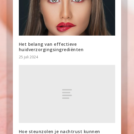
Het belang van effectieve
huidverzorgingsingrediënten
25 juli 2024
Hoe steunzolen je nachtrust kunnen