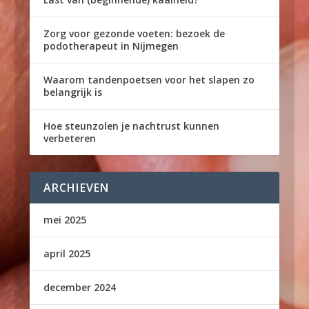
Zorg voor gezonde voeten: bezoek de
podotherapeut in Nijmegen
Waarom tandenpoetsen voor het slapen zo
belangrijk is
Hoe steunzolen je nachtrust kunnen
verbeteren
ARCHIEVEN
mei 2025
april 2025
december 2024