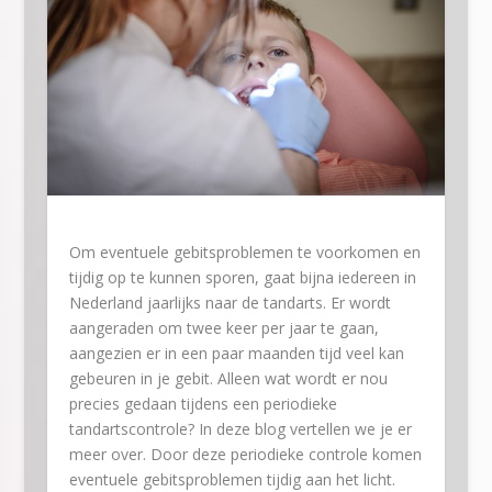
Om eventuele gebitsproblemen te voorkomen en
tijdig op te kunnen sporen, gaat bijna iedereen in
Nederland jaarlijks naar de tandarts. Er wordt
aangeraden om twee keer per jaar te gaan,
aangezien er in een paar maanden tijd veel kan
gebeuren in je gebit. Alleen wat wordt er nou
precies gedaan tijdens een periodieke
tandartscontrole? In deze blog vertellen we je er
meer over. Door deze periodieke controle komen
eventuele gebitsproblemen tijdig aan het licht.