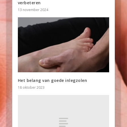
verbeteren
13 november 2024
Het belang van goede inlegzolen
18 oktober 2023