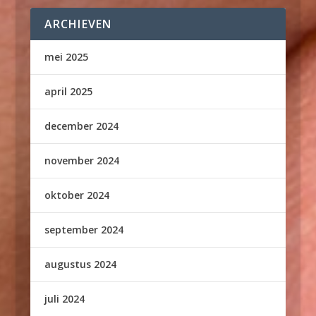
ARCHIEVEN
mei 2025
april 2025
december 2024
november 2024
oktober 2024
september 2024
augustus 2024
juli 2024