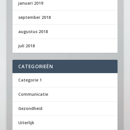
januari 2019
september 2018
augustus 2018
juli 2018
CATEGORIEËN
Categorie 1
Communicatie
Gezondheid
Uiterlijk