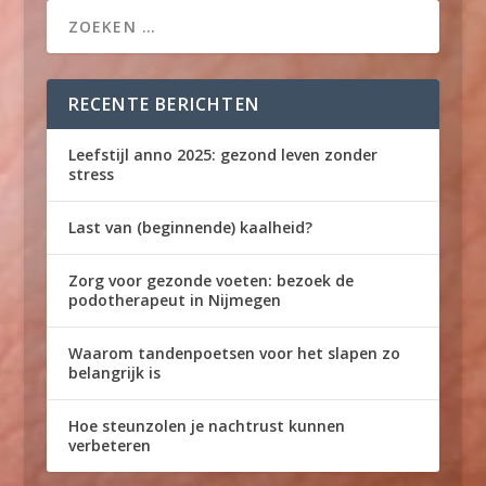
RECENTE BERICHTEN
Leefstijl anno 2025: gezond leven zonder
stress
Last van (beginnende) kaalheid?
Zorg voor gezonde voeten: bezoek de
podotherapeut in Nijmegen
Waarom tandenpoetsen voor het slapen zo
belangrijk is
Hoe steunzolen je nachtrust kunnen
verbeteren