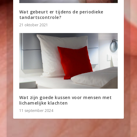
Wat gebeurt er tijdens de periodieke
tandartscontrole?
21 oktober 2021
Wat zijn goede kussen voor mensen met
lichamelijke klachten
11 september 2024