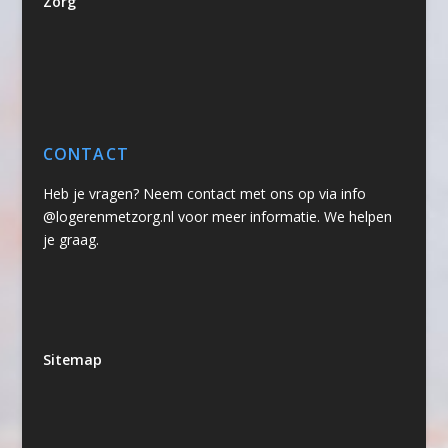
Zorg
CONTACT
Heb je vragen? Neem contact met ons op via info
@logerenmetzorg.nl voor meer informatie. We helpen
je graag.
Sitemap