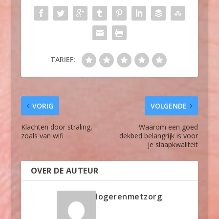
TARIEF:
VORIG
VOLGENDE
Klachten door straling,
Waarom een goed
zoals van wifi
dekbed belangrijk is voor
je slaapkwaliteit
OVER DE AUTEUR
logerenmetzorg