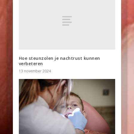
Hoe steunzolen je nachtrust kunnen
verbeteren
13 november 2024