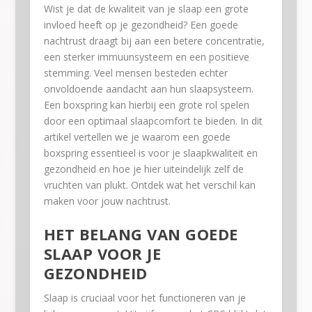
Wist je dat de kwaliteit van je slaap een grote
invloed heeft op je gezondheid? Een goede
nachtrust draagt bij aan een betere concentratie,
een sterker immuunsysteem en een positieve
stemming. Veel mensen besteden echter
onvoldoende aandacht aan hun slaapsysteem.
Een boxspring kan hierbij een grote rol spelen
door een optimaal slaapcomfort te bieden. In dit
artikel vertellen we je waarom een goede
boxspring essentieel is voor je slaapkwaliteit en
gezondheid en hoe je hier uiteindelijk zelf de
vruchten van plukt. Ontdek wat het verschil kan
maken voor jouw nachtrust.
HET BELANG VAN GOEDE
SLAAP VOOR JE
GEZONDHEID
Slaap is cruciaal voor het functioneren van je