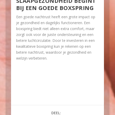
SLAAPGEZONDHEID BEGINT
BIJ EEN GOEDE BOXSPRING
Een goede nachtrust heeft een grote impact op
je gezondheid en dagelijks functioneren. Een
boxspring biedt niet alleen extra comfort, maar
zorgt ook voor de juiste ondersteuning en een
betere luchtcirculatie. Door te investeren in een
kwalitatieve boxspring kun je rekenen op een
betere nachtrust, waardoor je gezondheid en
welzijn verbeteren.
DEEL: