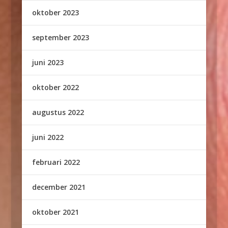
oktober 2023
september 2023
juni 2023
oktober 2022
augustus 2022
juni 2022
februari 2022
december 2021
oktober 2021