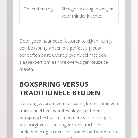
Ondersteuning
Stevige basislagen zorgen
voor minder klachten.
Door goed naar deze factoren te kijken, kun je
een boxspring vinden die perfect bij jouw
behoeften past. Overleg eventueel met een
slaapexpert om een weloverwogen keuze te
maken.
BOXSPRING VERSUS
TRADITIONELE BEDDEN
De vraag waarom een boxspring beter is dan een
traditioneel bed, wordt vaak gesteld. Een
boxspring bestaat uit meerdere verende lagen,
wat zorgt voor een hogere veerkracht en
ondersteuning. In een traditioneel bed wordt deze