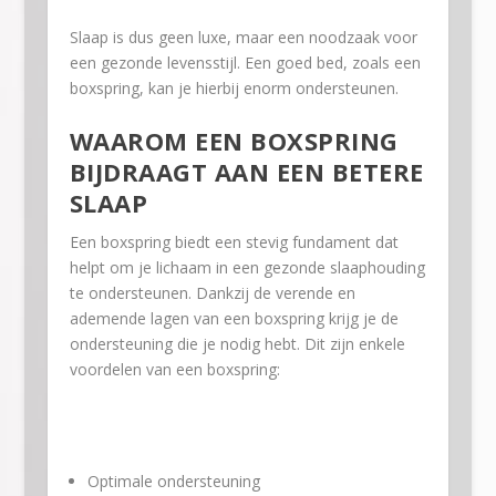
Slaap is dus geen luxe, maar een noodzaak voor
een gezonde levensstijl. Een goed bed, zoals een
boxspring, kan je hierbij enorm ondersteunen.
WAAROM EEN BOXSPRING
BIJDRAAGT AAN EEN BETERE
SLAAP
Een boxspring biedt een stevig fundament dat
helpt om je lichaam in een gezonde slaaphouding
te ondersteunen. Dankzij de verende en
ademende lagen van een boxspring krijg je de
ondersteuning die je nodig hebt. Dit zijn enkele
voordelen van een boxspring:
Optimale ondersteuning