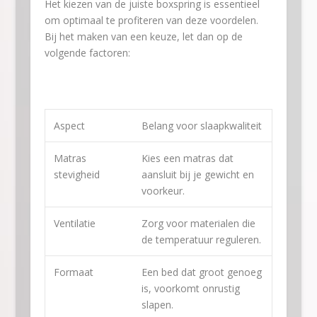
Het kiezen van de juiste boxspring is essentieel
om optimaal te profiteren van deze voordelen.
Bij het maken van een keuze, let dan op de
volgende factoren:
Aspect
Belang voor slaapkwaliteit
Matras
Kies een matras dat
stevigheid
aansluit bij je gewicht en
voorkeur.
Ventilatie
Zorg voor materialen die
de temperatuur reguleren.
Formaat
Een bed dat groot genoeg
is, voorkomt onrustig
slapen.