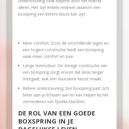
ondersteuning vaak beperkt door het matras
alleen. Hier zijn enkele redenen waarom een
boxspring een betere keuze kan zijn:
Meer comfort: Door de verschillende lagen en
een hogere constructie biedt een boxspring
vaak meer comfort en luxe.
Lange levensduur: De stevige constructie van
een boxspring zorgt ervoor dat deze langer
meegaat, wat een duurzame keuze maakt.
Betere ondersteuning: Een boxspring past zich
beter aan je lichaam aan en kan helpen bij het
verminderen van fysieke klachten.
DE ROL VAN EEN GOEDE
BOXSPRING IN JE