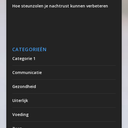
Hoe steunzolen je nachtrust kunnen verbeteren
CATEGORIEËN
Categorie 1
Communicatie
Gezondheid
Uiterlijk
Voeding