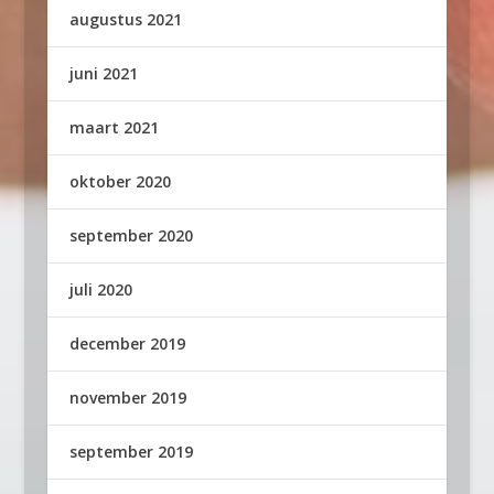
augustus 2021
juni 2021
maart 2021
oktober 2020
september 2020
juli 2020
december 2019
november 2019
september 2019