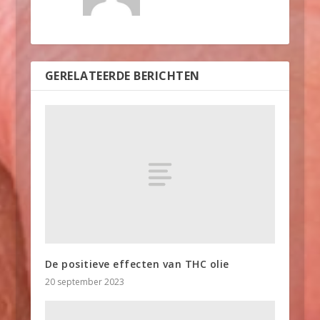
GERELATEERDE BERICHTEN
De positieve effecten van THC olie
20 september 2023