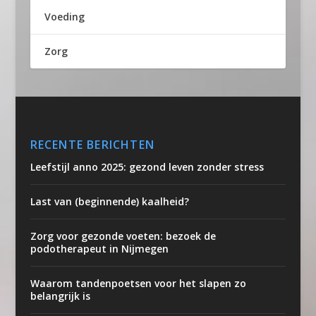
Voeding
Zorg
RECENTE BERICHTEN
Leefstijl anno 2025: gezond leven zonder stress
Last van (beginnende) kaalheid?
Zorg voor gezonde voeten: bezoek de
podotherapeut in Nijmegen
Waarom tandenpoetsen voor het slapen zo
belangrijk is