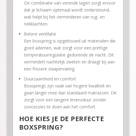
De combinatie van verende lagen zorgt ervoor
dat je lichaam optimaal wordt ondersteund,
wat helpt bij het verminderen van rug- en
nekklachten.
Betere ventilatie
Een boxspring is opgebouwd uit materialen die
goed ademen, wat zorgt voor een prettige
temperatuurregulatie gedurende de nacht. Dit
vermindert nachtelijk zweten en draagt bij aan
een frissere slaapervaring.
Duurzaamheid en comfort
Boxsprings zijn vaak van hogere kwaliteit en
gaan langer mee dan standaard matrassen. Dit
zorgt voor een langere levensduur zonder
concessies te doen aan het comfort.
HOE KIES JE DE PERFECTE
BOXSPRING?