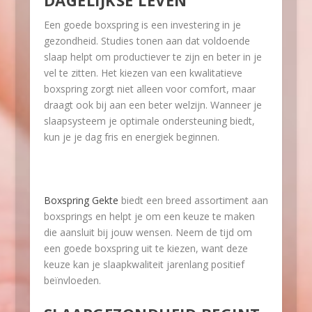
DAGELIJKSE LEVEN
Een goede boxspring is een investering in je
gezondheid. Studies tonen aan dat voldoende
slaap helpt om productiever te zijn en beter in je
vel te zitten. Het kiezen van een kwalitatieve
boxspring zorgt niet alleen voor comfort, maar
draagt ook bij aan een beter welzijn. Wanneer je
slaapsysteem je optimale ondersteuning biedt,
kun je je dag fris en energiek beginnen.
Boxspring Gekte
biedt een breed assortiment aan
boxsprings en helpt je om een keuze te maken
die aansluit bij jouw wensen. Neem de tijd om
een goede boxspring uit te kiezen, want deze
keuze kan je slaapkwaliteit jarenlang positief
beïnvloeden.