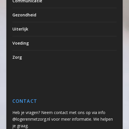
Communicatie
Gezondheid
Uiterlijk
Voeding
Zorg
CONTACT
Heb je vragen? Neem contact met ons op via info
@logerenmetzorg.nl voor meer informatie. We helpen
je graag.