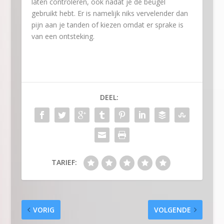
laten controleren, ook nadat je de beugel
gebruikt hebt. Er is namelijk niks vervelender dan
pijn aan je tanden of kiezen omdat er sprake is
van een ontsteking.
DEEL:
TARIEF:
VORIG
VOLGENDE