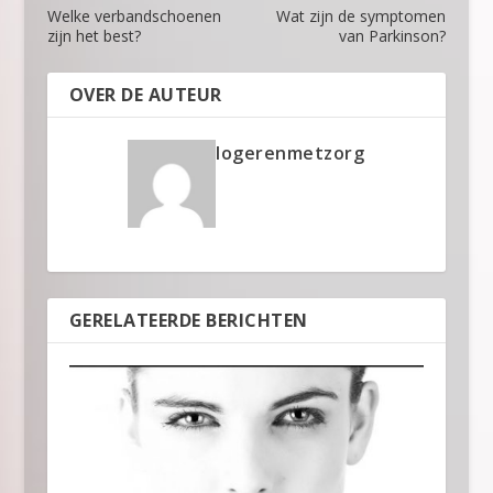
Welke verbandschoenen
Wat zijn de symptomen
zijn het best?
van Parkinson?
OVER DE AUTEUR
logerenmetzorg
GERELATEERDE BERICHTEN