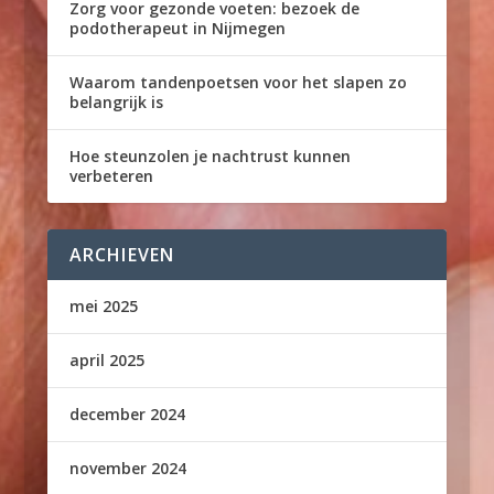
Zorg voor gezonde voeten: bezoek de
podotherapeut in Nijmegen
Waarom tandenpoetsen voor het slapen zo
belangrijk is
Hoe steunzolen je nachtrust kunnen
verbeteren
ARCHIEVEN
mei 2025
april 2025
december 2024
november 2024