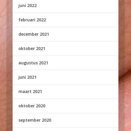
juni 2022
februari 2022
december 2021
oktober 2021
augustus 2021
juni 2021
maart 2021
oktober 2020
september 2020