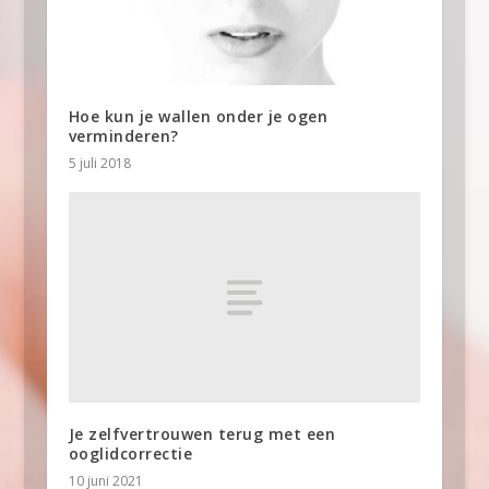
Hoe kun je wallen onder je ogen
verminderen?
5 juli 2018
Je zelfvertrouwen terug met een
ooglidcorrectie
10 juni 2021