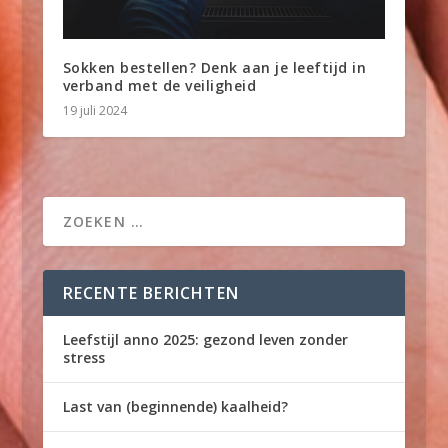
Sokken bestellen? Denk aan je leeftijd in
verband met de veiligheid
19 juli 2024
RECENTE BERICHTEN
Leefstijl anno 2025: gezond leven zonder
stress
Last van (beginnende) kaalheid?