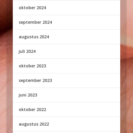
oktober 2024
september 2024
augustus 2024
juli 2024
oktober 2023
september 2023
juni 2023
oktober 2022
augustus 2022