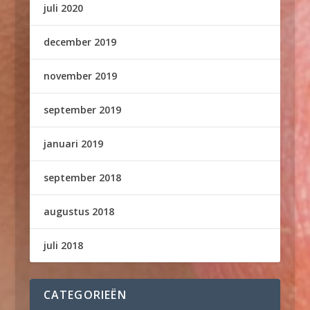
juli 2020
december 2019
november 2019
september 2019
januari 2019
september 2018
augustus 2018
juli 2018
CATEGORIEËN