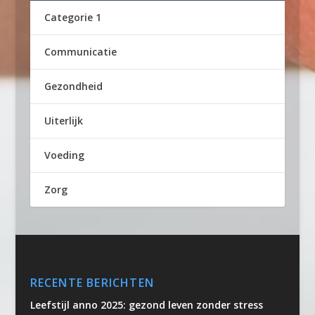
Categorie 1
Communicatie
Gezondheid
Uiterlijk
Voeding
Zorg
RECENTE BERICHTEN
Leefstijl anno 2025: gezond leven zonder stress