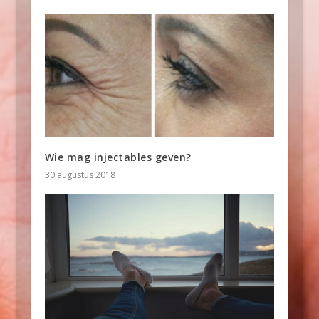
Wie mag injectables geven?
30 augustus 2018