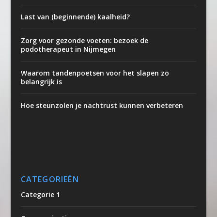
Last van (beginnende) kaalheid?
Zorg voor gezonde voeten: bezoek de
podotherapeut in Nijmegen
Waarom tandenpoetsen voor het slapen zo
belangrijk is
Hoe steunzolen je nachtrust kunnen verbeteren
CATEGORIEËN
Categorie 1