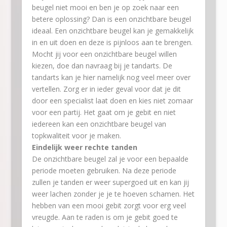
beugel niet mooi en ben je op zoek naar een
betere oplossing? Dan is een onzichtbare beugel
ideaal. Een onzichtbare beugel kan je gemakkelijk
in en uit doen en deze is pijnloos aan te brengen.
Mocht jij voor een onzichtbare beugel willen
kiezen, doe dan navraag bij je tandarts. De
tandarts kan je hier namelijk nog veel meer over
vertellen. Zorg er in ieder geval voor dat je dit
door een specialist laat doen en kies niet zomaar
voor een partij. Het gaat om je gebit en niet
iedereen kan een onzichtbare beugel van
topkwaliteit voor je maken.
Eindelijk weer rechte tanden
De onzichtbare beugel zal je voor een bepaalde
periode moeten gebruiken. Na deze periode
zullen je tanden er weer supergoed uit en kan jij
weer lachen zonder je je te hoeven schamen. Het
hebben van een mooi gebit zorgt voor erg veel
vreugde. Aan te raden is om je gebit goed te