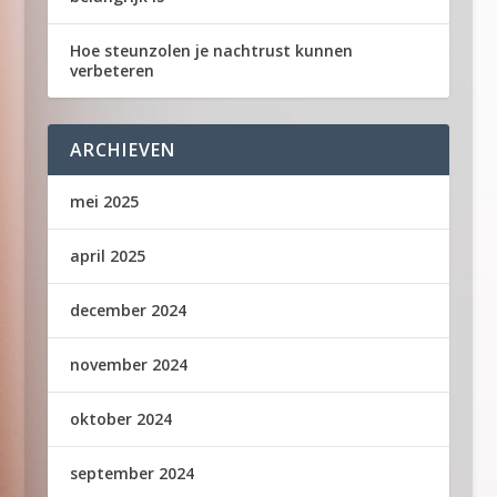
Hoe steunzolen je nachtrust kunnen
verbeteren
ARCHIEVEN
mei 2025
april 2025
december 2024
november 2024
oktober 2024
september 2024