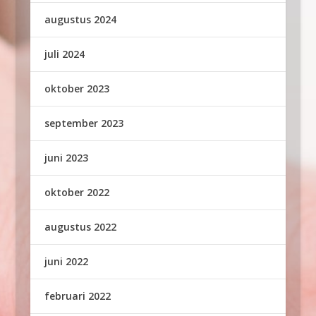
augustus 2024
juli 2024
oktober 2023
september 2023
juni 2023
oktober 2022
augustus 2022
juni 2022
februari 2022