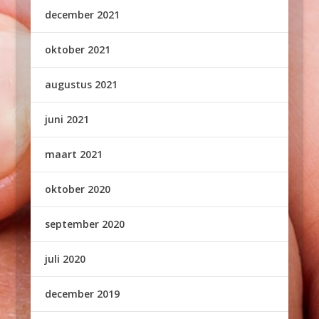
december 2021
oktober 2021
augustus 2021
juni 2021
maart 2021
oktober 2020
september 2020
juli 2020
december 2019