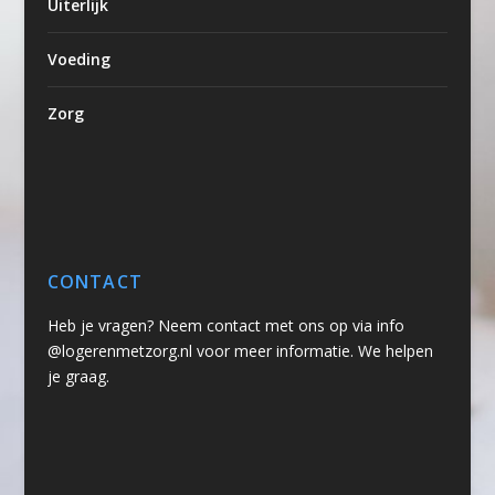
Uiterlijk
Voeding
Zorg
CONTACT
Heb je vragen? Neem contact met ons op via info
@logerenmetzorg.nl voor meer informatie. We helpen
je graag.