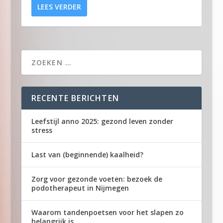
LEES VERDER
RECENTE BERICHTEN
Leefstijl anno 2025: gezond leven zonder
stress
Last van (beginnende) kaalheid?
Zorg voor gezonde voeten: bezoek de
podotherapeut in Nijmegen
Waarom tandenpoetsen voor het slapen zo
belangrijk is