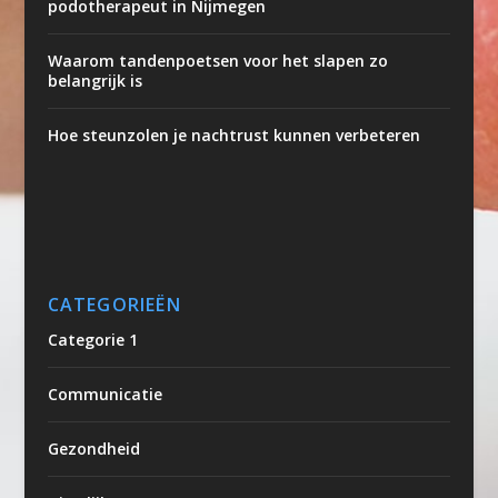
podotherapeut in Nijmegen
Waarom tandenpoetsen voor het slapen zo
belangrijk is
Hoe steunzolen je nachtrust kunnen verbeteren
CATEGORIEËN
Categorie 1
Communicatie
Gezondheid