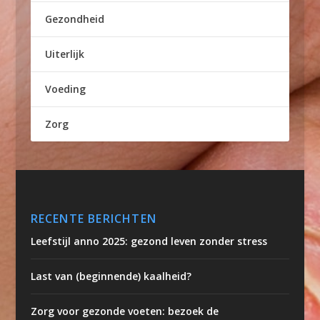
Gezondheid
Uiterlijk
Voeding
Zorg
RECENTE BERICHTEN
Leefstijl anno 2025: gezond leven zonder stress
Last van (beginnende) kaalheid?
Zorg voor gezonde voeten: bezoek de