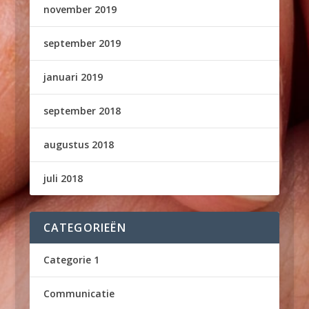
november 2019
september 2019
januari 2019
september 2018
augustus 2018
juli 2018
CATEGORIEËN
Categorie 1
Communicatie