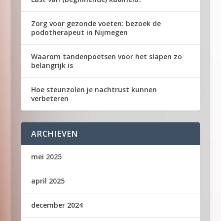
Zorg voor gezonde voeten: bezoek de
podotherapeut in Nijmegen
Waarom tandenpoetsen voor het slapen zo
belangrijk is
Hoe steunzolen je nachtrust kunnen
verbeteren
ARCHIEVEN
mei 2025
april 2025
december 2024