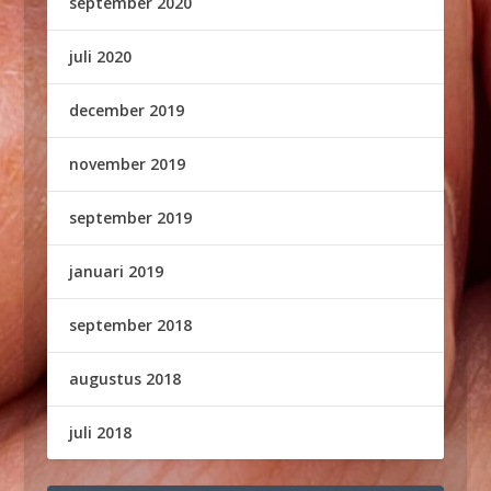
september 2020
juli 2020
december 2019
november 2019
september 2019
januari 2019
september 2018
augustus 2018
juli 2018