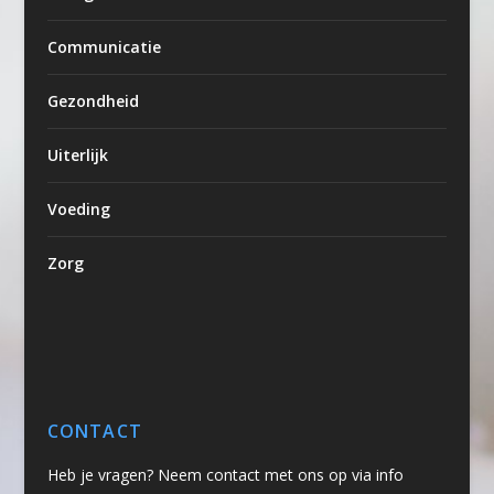
Communicatie
Gezondheid
Uiterlijk
Voeding
Zorg
CONTACT
Heb je vragen? Neem contact met ons op via info