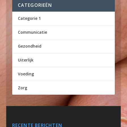
CATEGORIEËN
Categorie 1
Communicatie
Gezondheid
Uiterlijk
Voeding
Zorg
RECENTE BERICHTEN