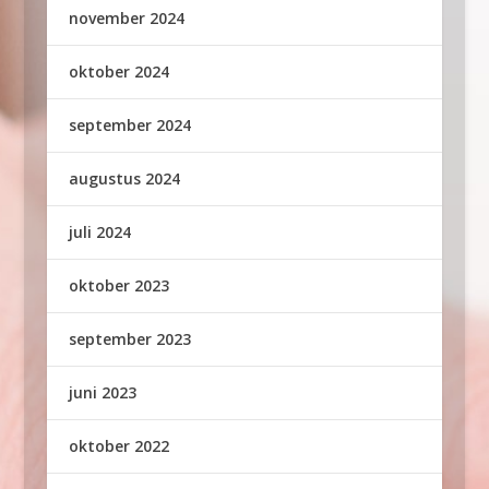
november 2024
oktober 2024
september 2024
augustus 2024
juli 2024
oktober 2023
september 2023
juni 2023
oktober 2022