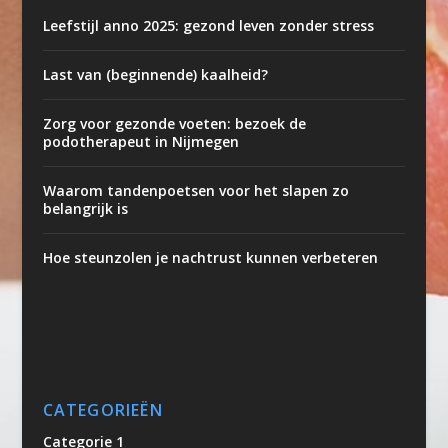
Leefstijl anno 2025: gezond leven zonder stress
Last van (beginnende) kaalheid?
Zorg voor gezonde voeten: bezoek de
podotherapeut in Nijmegen
Waarom tandenpoetsen voor het slapen zo
belangrijk is
Hoe steunzolen je nachtrust kunnen verbeteren
CATEGORIEËN
Categorie 1