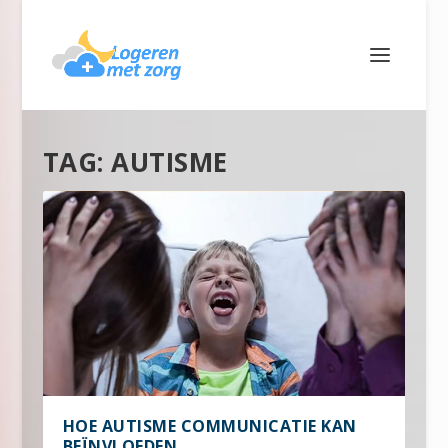
TAG:
AUTISME
HOE AUTISME COMMUNICATIE KAN
BEÏNVLOEDEN