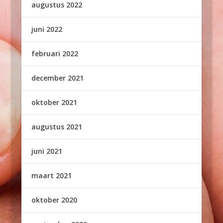
augustus 2022
juni 2022
februari 2022
december 2021
oktober 2021
augustus 2021
juni 2021
maart 2021
oktober 2020